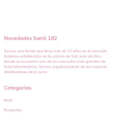
Novedades Santi 182
Somos una tienda que lleva más de 10 años en el mercado.
Estamos establecidos en la colonia de San Juan de Dios,
donde se encuentra uno de los mercados más grandes de
toda latinoamérica. Somos orgullosamente de los mayores
distribuidores de la zona
Categorías
Inicio
Productos