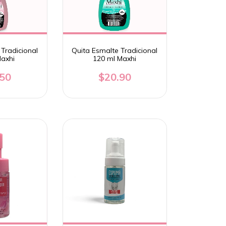
Tradicional
Quita Esmalte Tradicional
Maxhi
120 ml Maxhi
.50
$20.90