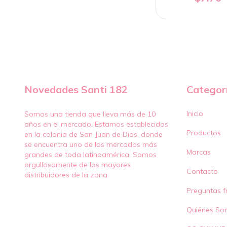
Novedades Santi 182
Categor
Inicio
Somos una tienda que lleva más de 10
años en el mercado. Estamos establecidos
Productos
en la colonia de San Juan de Dios, donde
se encuentra uno de los mercados más
Marcas
grandes de toda latinoamérica. Somos
orgullosamente de los mayores
Contacto
distribuidores de la zona
Preguntas f
Quiénes So