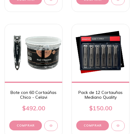
Bote con 60 Cortaúñas
Pack de 12 Cortauñas
Chico - Celavi
Mediano Quality
$492.00
$150.00