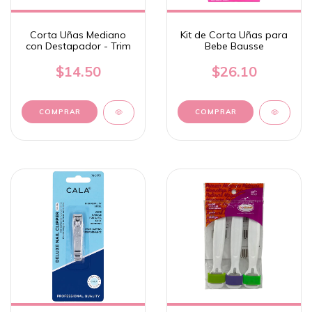
Corta Uñas Mediano
Kit de Corta Uñas para
con Destapador - Trim
Bebe Bausse
$14.50
$26.10