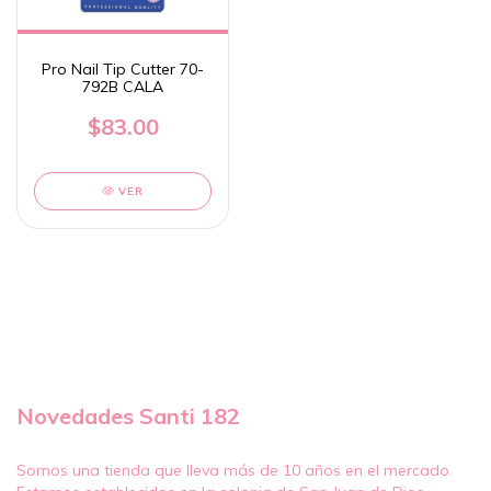
Pro Nail Tip Cutter 70-
792B CALA
$83.00
VER
Novedades Santi 182
Somos una tienda que lleva más de 10 años en el mercado.