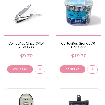
Cortauñas Chico CALA
Cortaúñas Grande 70-
70-005DR
077 CALA
$9.70
$19.30
COMPRAR