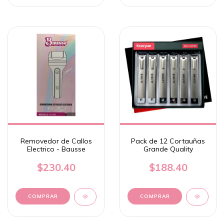
Removedor de Callos
Pack de 12 Cortauñas
Electrico - Bausse
Grande Quality
$230.40
$188.40