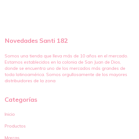
Novedades Santi 182
Somos una tienda que lleva más de 10 años en el mercado.
Estamos establecidos en la colonia de San Juan de Dios,
donde se encuentra uno de los mercados más grandes de
toda latinoamérica. Somos orgullosamente de los mayores
distribuidores de la zona
Categorías
Inicio
Productos
Marcas