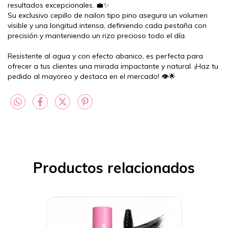
resultados excepcionales. 💼✨
Su exclusivo cepillo de nailon tipo pino asegura un volumen
visible y una longitud intensa, definiendo cada pestaña con
precisión y manteniendo un rizo precioso todo el día.
Resistente al agua y con efecto abanico, es perfecta para
ofrecer a tus clientes una mirada impactante y natural. ¡Haz tu
pedido al mayoreo y destaca en el mercado! 👁️🌟
Productos relacionados