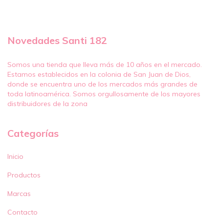
Novedades Santi 182
Somos una tienda que lleva más de 10 años en el mercado.
Estamos establecidos en la colonia de San Juan de Dios,
donde se encuentra uno de los mercados más grandes de
toda latinoamérica. Somos orgullosamente de los mayores
distribuidores de la zona
Categorías
Inicio
Productos
Marcas
Contacto