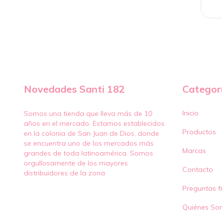
Novedades Santi 182
Categor
Inicio
Somos una tienda que lleva más de 10
años en el mercado. Estamos establecidos
Productos
en la colonia de San Juan de Dios, donde
se encuentra uno de los mercados más
Marcas
grandes de toda latinoamérica. Somos
orgullosamente de los mayores
Contacto
distribuidores de la zona
Preguntas f
Quiénes So