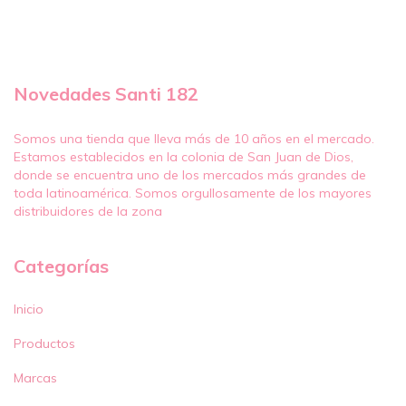
Novedades Santi 182
Somos una tienda que lleva más de 10 años en el mercado.
Estamos establecidos en la colonia de San Juan de Dios,
donde se encuentra uno de los mercados más grandes de
toda latinoamérica. Somos orgullosamente de los mayores
distribuidores de la zona
Categorías
Inicio
Productos
Marcas