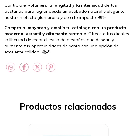
Controla el
volumen, la longitud y la intensidad
de tus
pestañas para lograr desde un acabado natural y elegante
hasta un efecto glamuroso y de alto impacto. 👁️✨
Compra al mayoreo y amplía tu catálogo con un producto
moderno, versátil y altamente rentable.
Ofrece a tus clientes
la libertad de crear el estilo de pestañas que desean y
aumenta tus oportunidades de venta con una opción de
excelente calidad. 🚀💕
Productos relacionados