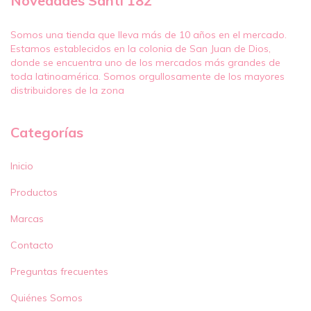
Novedades Santi 182
Somos una tienda que lleva más de 10 años en el mercado.
Estamos establecidos en la colonia de San Juan de Dios,
donde se encuentra uno de los mercados más grandes de
toda latinoamérica. Somos orgullosamente de los mayores
distribuidores de la zona
Categorías
Inicio
Productos
Marcas
Contacto
Preguntas frecuentes
Quiénes Somos