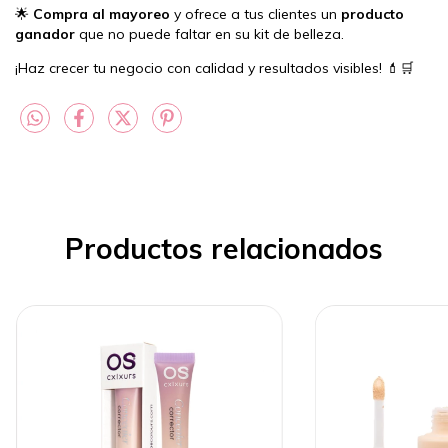
🌟
Compra al mayoreo
y ofrece a tus clientes un
producto
ganador
que no puede faltar en su kit de belleza.
¡Haz crecer tu negocio con calidad y resultados visibles! 💄🛒
Productos relacionados